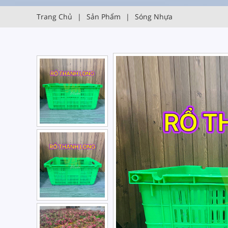
Trang Chủ
|
Sản Phẩm
|
Sóng Nhựa