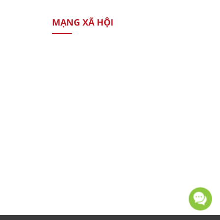
MẠNG XÃ HỘI