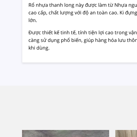
Rổ nhựa thanh long này được làm từ Nhựa ng
cao cấp, chất lượng với độ an toàn cao. Ki đựng
lớn.
Được thiết kế tinh tế, tính tiện lợi cao trong
càng sử dụng phổ biến, giúp hàng hóa lưu thôn
khi dùng.