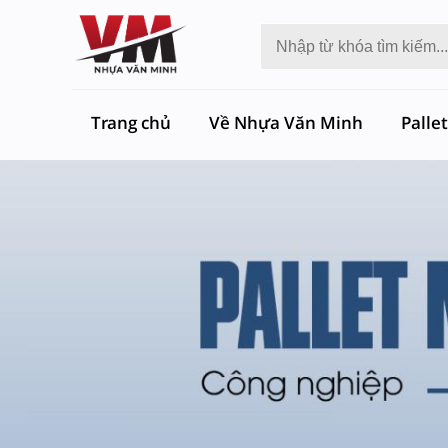
Trang chủ
Về Nhựa Văn Minh
Palle