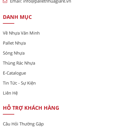
Email:
info@palletnhuagiare.vn
DANH MỤC
Về Nhựa Văn Minh
Pallet Nhựa
Sóng Nhựa
Thùng Rác Nhựa
E-Catalogue
Tin Tức - Sự Kiện
Liên Hệ
HỖ TRỢ KHÁCH HÀNG
Câu Hỏi Thường Gặp